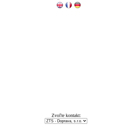
Zvoľte kontakt: